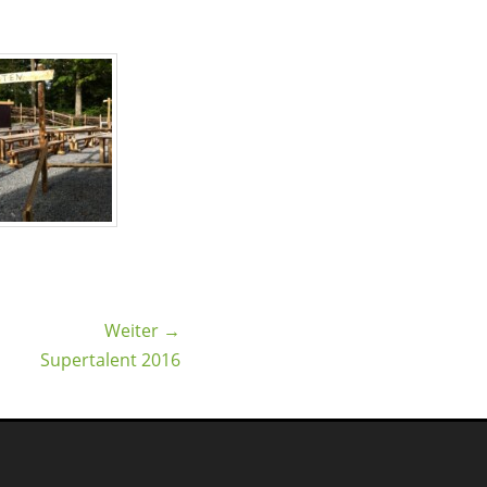
Weiter →
Supertalent 2016